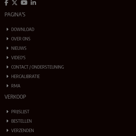
PAGINA'S
DOWNLOAD
OVER ONS
NIEUWS
VIDEO'S
CONTACT / ONDERSTEUNING
HERCALIBRATIE
RMA
VERKOOP
PRIJSLIJST
BESTELLEN
VERZENDEN