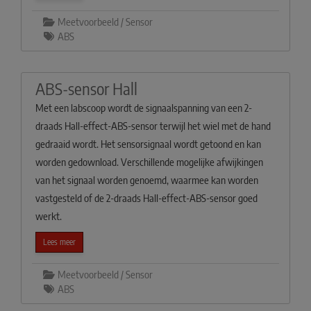
Meetvoorbeeld / Sensor
ABS
ABS-sensor Hall
Met een labscoop wordt de signaalspanning van een 2-
draads Hall-effect-ABS-sensor terwijl het wiel met de hand
gedraaid wordt. Het sensorsignaal wordt getoond en kan
worden gedownload. Verschillende mogelijke afwijkingen
van het signaal worden genoemd, waarmee kan worden
vastgesteld of de 2-draads Hall-effect-ABS-sensor goed
werkt.
Lees meer
Meetvoorbeeld / Sensor
ABS