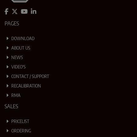
PAGES
DOWNLOAD
ABOUT US
NEWS
VIDEO'S
CONTACT / SUPPORT
RECALIBRATION
RMA
SALES
PRICELIST
ORDERING