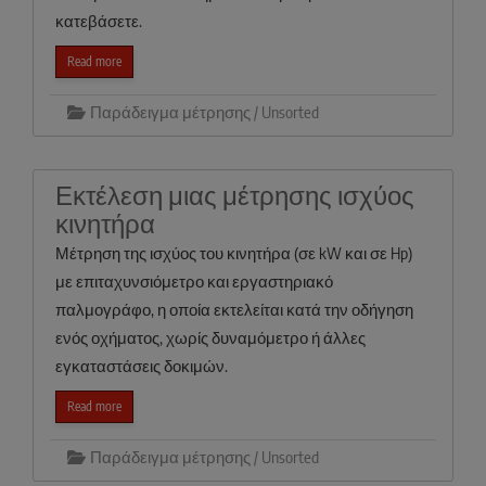
κατεβάσετε.
Read more
Παράδειγμα μέτρησης / Unsorted
Εκτέλεση μιας μέτρησης ισχύος
κινητήρα
Μέτρηση της ισχύος του κινητήρα (σε kW και σε Hp)
με επιταχυνσιόμετρο και εργαστηριακό
παλμογράφο, η οποία εκτελείται κατά την οδήγηση
ενός οχήματος, χωρίς δυναμόμετρο ή άλλες
εγκαταστάσεις δοκιμών.
Read more
Παράδειγμα μέτρησης / Unsorted