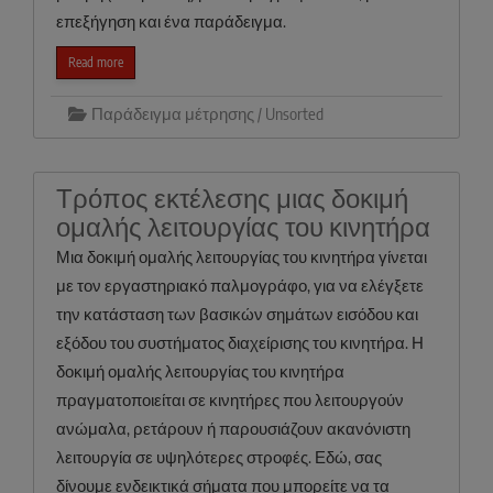
επεξήγηση και ένα παράδειγμα.
Read more
Παράδειγμα μέτρησης / Unsorted
Τρόπος εκτέλεσης μιας δοκιμή
ομαλής λειτουργίας του κινητήρα
Μια δοκιμή ομαλής λειτουργίας του κινητήρα γίνεται
με τον εργαστηριακό παλμογράφο, για να ελέγξετε
την κατάσταση των βασικών σημάτων εισόδου και
εξόδου του συστήματος διαχείρισης του κινητήρα. Η
δοκιμή ομαλής λειτουργίας του κινητήρα
πραγματοποιείται σε κινητήρες που λειτουργούν
ανώμαλα, ρετάρουν ή παρουσιάζουν ακανόνιστη
λειτουργία σε υψηλότερες στροφές. Εδώ, σας
δίνουμε ενδεικτικά σήματα που μπορείτε να τα